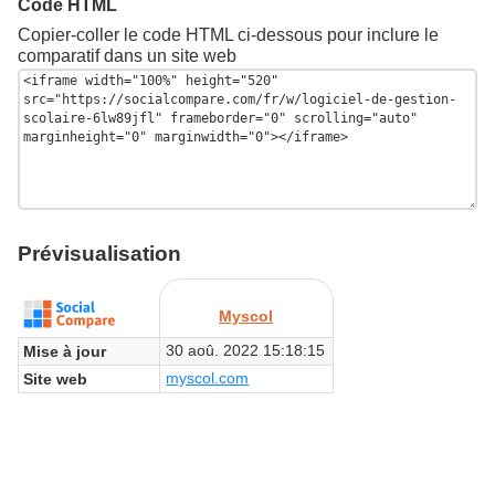
Code HTML
Copier-coller le code HTML ci-dessous pour inclure le
comparatif dans un site web
Prévisualisation