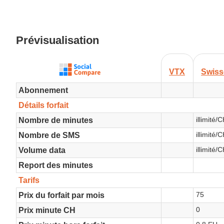
Prévisualisation