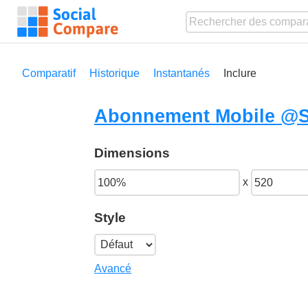
Comparatif
Historique
Instantanés
Inclure
Abonnement Mobile @S
Dimensions
x
Style
Avancé