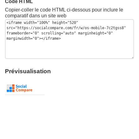
Code HTML
Copier-coller le code HTML ci-dessous pour inclure le
comparatif dans un site web
Prévisualisation