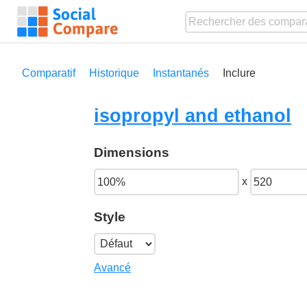
Comparatif
Historique
Instantanés
Inclure
isopropyl and ethanol
Dimensions
x
Style
Avancé