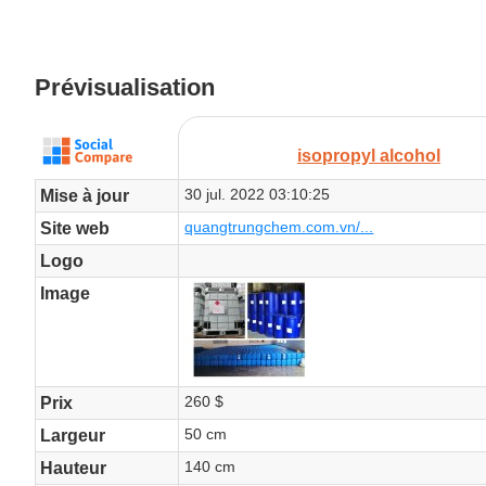
Prévisualisation