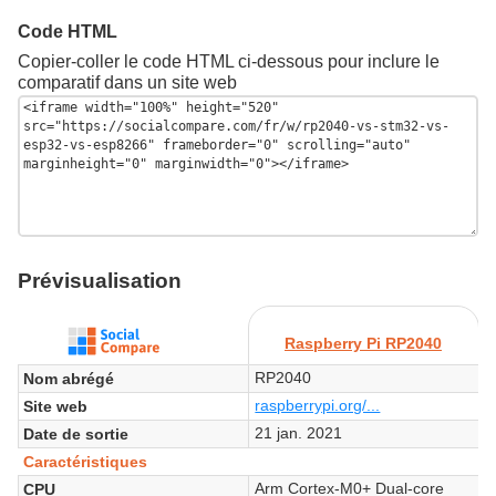
Code HTML
Copier-coller le code HTML ci-dessous pour inclure le
comparatif dans un site web
Prévisualisation