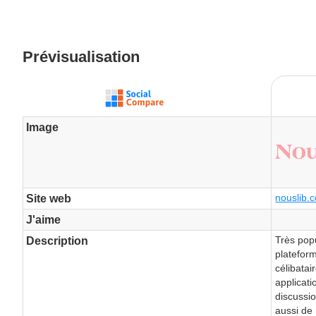
Prévisualisation