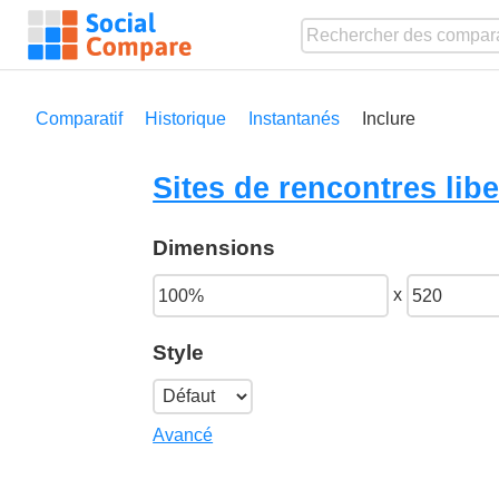
Comparatif
Historique
Instantanés
Inclure
Sites de rencontres libe
Dimensions
x
Style
Avancé