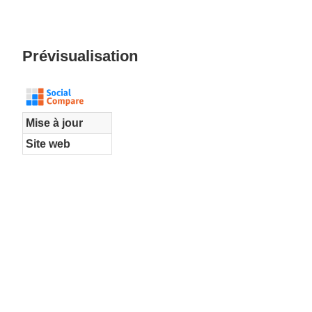
Prévisualisation