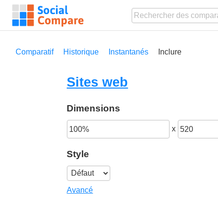
Comparatif
Historique
Instantanés
Inclure
Sites web
Dimensions
x
Style
Avancé