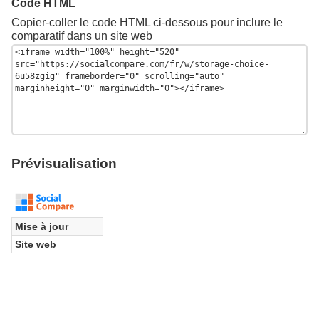
Code HTML
Copier-coller le code HTML ci-dessous pour inclure le
comparatif dans un site web
Prévisualisation