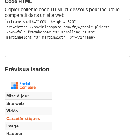
Code HTML
Copier-coller le code HTML ci-dessous pour inclure le
comparatif dans un site web
Prévisualisation