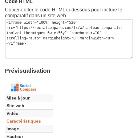
Code HTML
Copier-coller le code HTML ci-dessous pour inclure le
comparatif dans un site web
Prévisualisation