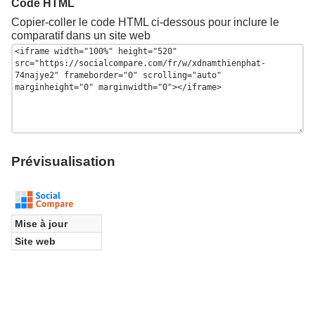
Code HTML
Copier-coller le code HTML ci-dessous pour inclure le
comparatif dans un site web
Prévisualisation