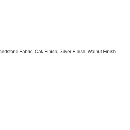
ndstone Fabric, Oak Finish, Silver Finish, Walnut Finish