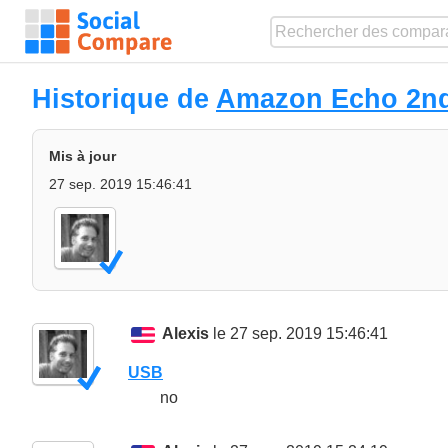
Historique de
Amazon Echo 2n
Mis à jour
27 sep. 2019 15:46:41
Alexis
le 27 sep. 2019 15:46:41
USB
no