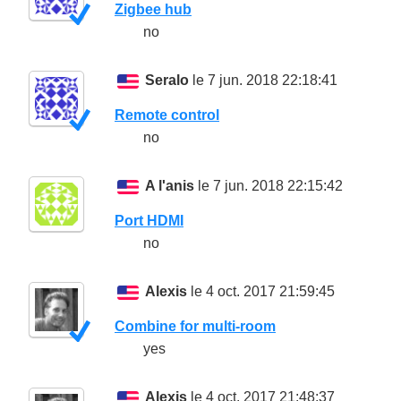
Zigbee hub
no
Seralo
le 7 jun. 2018 22:18:41
Remote control
no
A l'anis
le 7 jun. 2018 22:15:42
Port HDMI
no
Alexis
le 4 oct. 2017 21:59:45
Combine for multi-room
yes
Alexis
le 4 oct. 2017 21:48:37