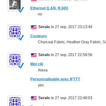
Ethernet (LAN, RJ45)
no
Seralo
le 27 sep. 2017 23:13:49
Couleurs
Charcoal Fabric, Heather Gray Fabric, Sa
Seralo
le 27 sep. 2017 22:58:56
Mot clé
Alexa
Personnalisable avec IFTTT
yes
Seralo
le 27 sep. 2017 22:48:03