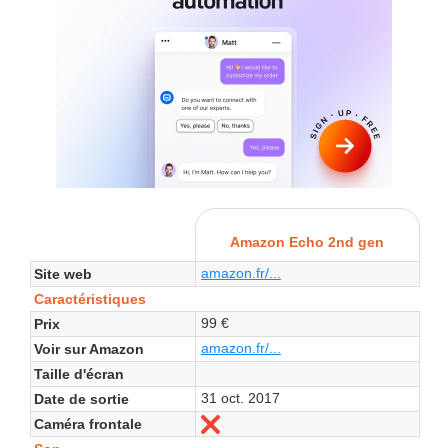
Amazon Echo 2nd gen
amazon.fr/...
Site web
Caractéristiques
99 €
Prix
amazon.fr/...
Voir sur Amazon
Taille d'écran
31 oct. 2017
Date de sortie
Caméra frontale
Non