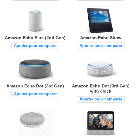
Amazon Echo Plus (2nd Gen)
Amazon Echo Show
Ajouter pour comparer
Ajouter pour comparer
Amazon Echo Dot (3rd Gen)
Amazon Echo Dot (3rd Gen)
with clock
Ajouter pour comparer
Ajouter pour comparer