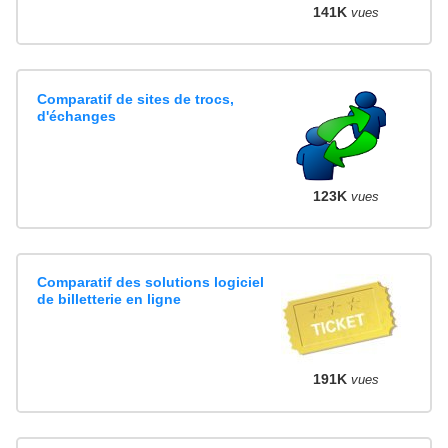
141K
vues
Comparatif de sites de trocs,
d'échanges
123K
vues
Comparatif des solutions logiciel
de billetterie en ligne
191K
vues