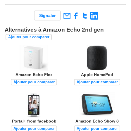
Signaler
Alternatives à Amazon Echo 2nd gen
Ajouter pour comparer
Amazon Echo Flex
Apple HomePod
Ajouter pour comparer
Ajouter pour comparer
Portal+ from facebook
Amazon Echo Show 8
Ajouter pour comparer
Ajouter pour comparer