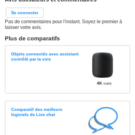
Se connecter
Pas de commentaires pour l'instant. Soyez le premier à
laisser votre avis.
Plus de comparatifs
Objets connectés avec assistant
contrôlé par la voix
4K
vues
Comparatif des meilleurs
logiciels de Live chat