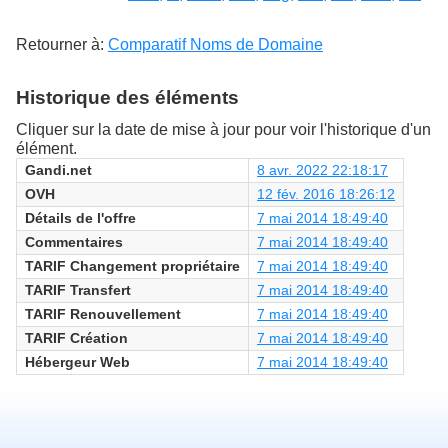
Retourner à:
Comparatif Noms de Domaine
Historique des éléments
Cliquer sur la date de mise à jour pour voir l'historique d'un
élément.
Gandi.net
8 avr. 2022 22:18:17
OVH
12 fév. 2016 18:26:12
Détails de l'offre
7 mai 2014 18:49:40
Commentaires
7 mai 2014 18:49:40
TARIF Changement propriétaire
7 mai 2014 18:49:40
TARIF Transfert
7 mai 2014 18:49:40
TARIF Renouvellement
7 mai 2014 18:49:40
TARIF Création
7 mai 2014 18:49:40
Hébergeur Web
7 mai 2014 18:49:40