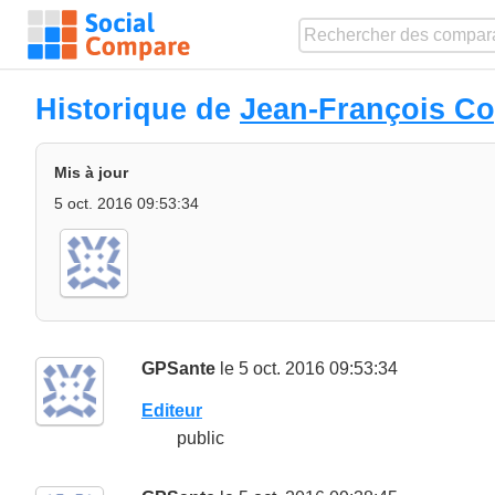
Historique de
Jean-François C
Mis à jour
5 oct. 2016 09:53:34
GPSante
le 5 oct. 2016 09:53:34
Editeur
public