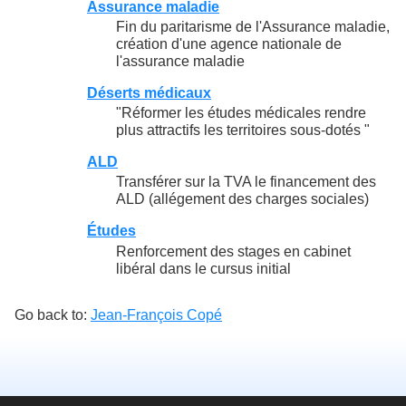
Assurance maladie
Fin du paritarisme de l'Assurance maladie,
création d'une agence nationale de
l'assurance maladie
Déserts médicaux
"Réformer les études médicales rendre
plus attractifs les territoires sous-dotés "
ALD
Transférer sur la TVA le financement des
ALD (allégement des charges sociales)
Études
Renforcement des stages en cabinet
libéral dans le cursus initial
Go back to:
Jean-François Copé