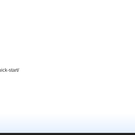
ick-start/