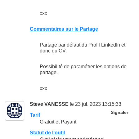
xxx
Commentaires sur le Partage
Partage par défaut du Profil LinkedIn et
donc du CV.
Possibilité de paramétrer les options de
partage.
xxx
Steve VANESSE
le 23 jul. 2023 13:15:33
Signaler
Tarif
Gratuit et Payant
Statut de l'outil