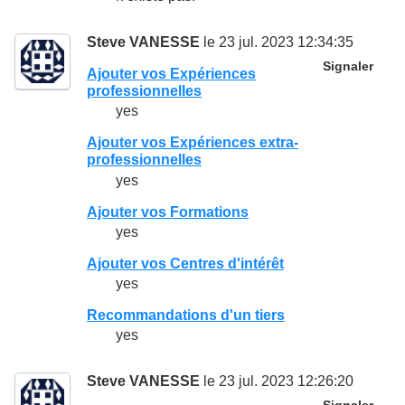
Steve VANESSE
le 23 jul. 2023 12:34:35
Signaler
Ajouter vos Expériences
professionnelles
yes
Ajouter vos Expériences extra-
professionnelles
yes
Ajouter vos Formations
yes
Ajouter vos Centres d'intérêt
yes
Recommandations d'un tiers
yes
Steve VANESSE
le 23 jul. 2023 12:26:20