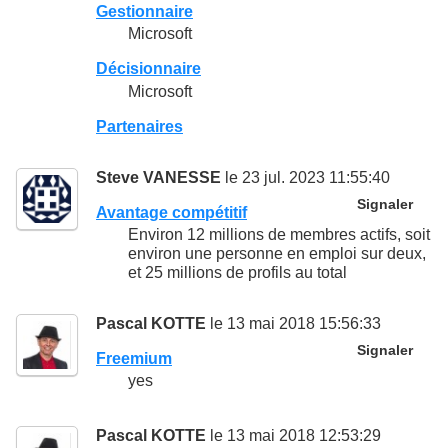
Gestionnaire
Microsoft
Décisionnaire
Microsoft
Partenaires
Steve VANESSE
le 23 jul. 2023 11:55:40
Signaler
Avantage compétitif
Environ 12 millions de membres actifs, soit
environ une personne en emploi sur deux,
et 25 millions de profils au total
Pascal KOTTE
le 13 mai 2018 15:56:33
Signaler
Freemium
yes
Pascal KOTTE
le 13 mai 2018 12:53:29