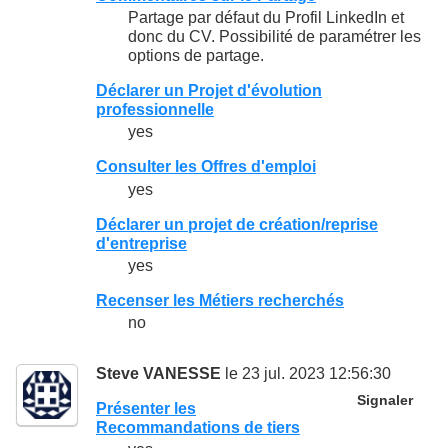
Partage par défaut du Profil LinkedIn et
donc du CV. Possibilité de paramétrer les
options de partage.
Déclarer un Projet d'évolution
professionnelle
yes
Consulter les Offres d'emploi
yes
Déclarer un projet de création/reprise
d'entreprise
yes
Recenser les Métiers recherchés
no
Steve VANESSE
le 23 jul. 2023 12:56:30
Signaler
Présenter les
Recommandations de tiers