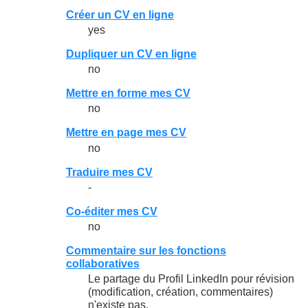
Créer un CV en ligne
yes
Dupliquer un CV en ligne
no
Mettre en forme mes CV
no
Mettre en page mes CV
no
Traduire mes CV
-
Co-éditer mes CV
no
Commentaire sur les fonctions
collaboratives
Le partage du Profil LinkedIn pour révision
(modification, création, commentaires)
n'existe pas.