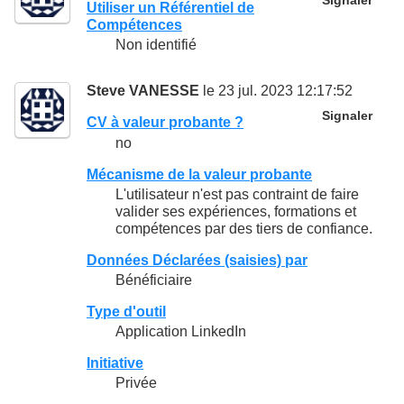
Signaler
Utiliser un Référentiel de
Compétences
Non identifié
Steve VANESSE
le 23 jul. 2023 12:17:52
Signaler
CV à valeur probante ?
no
Mécanisme de la valeur probante
L'utilisateur n'est pas contraint de faire
valider ses expériences, formations et
compétences par des tiers de confiance.
Données Déclarées (saisies) par
Bénéficiaire
Type d'outil
Application LinkedIn
Initiative
Privée