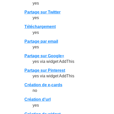
yes
Partage sur Twitter
yes
Téléchargement
yes
Partage par email
yes
Partage sur Google+
yes via widget AddThis
Partage sur Pinterest
yes via widget AddThis
Création de e-cards
no
Création d'url
yes