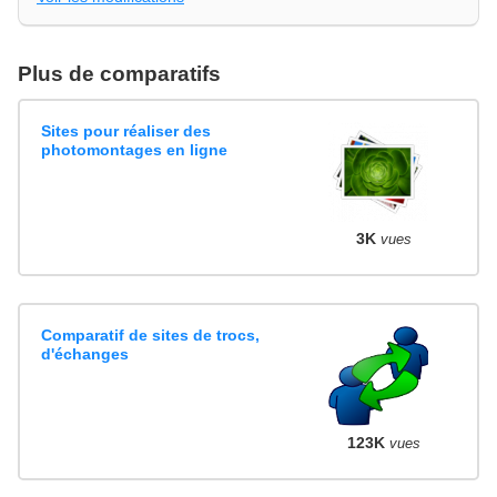
Plus de comparatifs
Sites pour réaliser des
photomontages en ligne
3K
vues
Comparatif de sites de trocs,
d'échanges
123K
vues