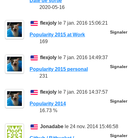
Date de sortie
2020-05-16
flexjoly
le 7 jan. 2016 15:06:21
Signaler
Popularity 2015 at Work
169
flexjoly
le 7 jan. 2016 14:49:37
Signaler
Popularity 2015 personal
231
flexjoly
le 7 jan. 2016 14:37:57
Signaler
Popularity 2014
16.73 %
Jonadabe
le 24 nov. 2014 15:46:58
Signaler