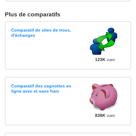
Plus de comparatifs
Comparatif de sites de trocs,
d'échanges
123K
vues
Comparatif des cagnottes en
ligne avec et sans frais
838K
vues