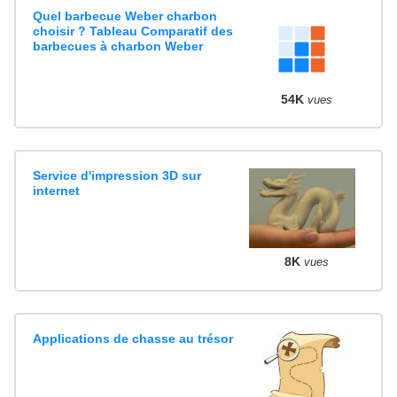
Quel barbecue Weber charbon
choisir ? Tableau Comparatif des
barbecues à charbon Weber
54K
vues
Service d'impression 3D sur
internet
8K
vues
Applications de chasse au trésor