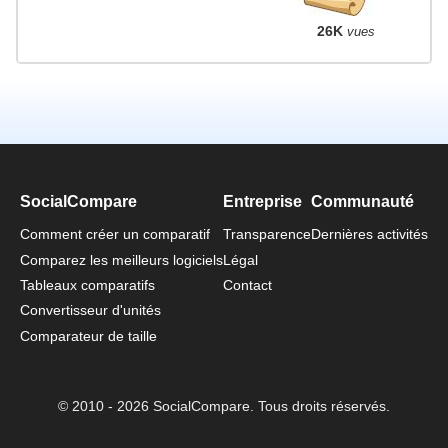
26K
vues
SocialCompare
Entreprise
Communauté
Comment créer un comparatif
Transparence
Dernières activités
Comparez les meilleurs logiciels
Légal
Tableaux comparatifs
Contact
Convertisseur d'unités
Comparateur de taille
© 2010 - 2026 SocialCompare. Tous droits réservés.