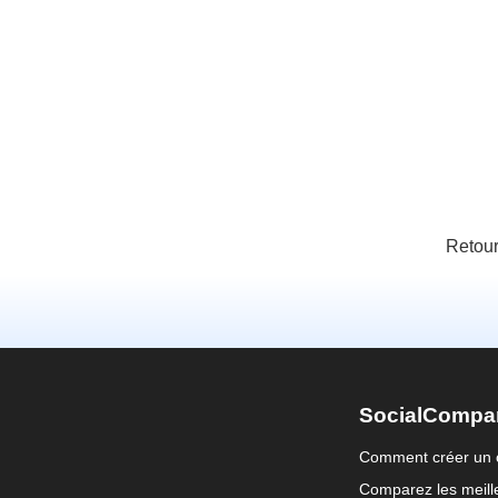
Retour
SocialCompa
Comment créer un 
Comparez les meille