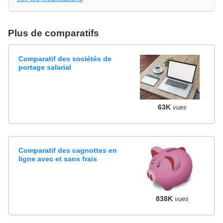
Plus de comparatifs
Comparatif des sociétés de
portage salarial
63K
vues
Comparatif des cagnottes en
ligne avec et sans frais
838K
vues