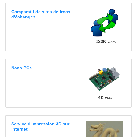
Comparatif de sites de trocs,
d'échanges
123K
vues
Nano PCs
4K
vues
Service d'impression 3D sur
internet