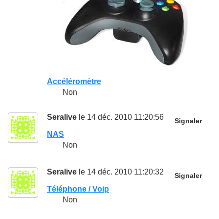
Accéléromètre
Non
Seralive
le 14 déc. 2010 11:20:56
Signaler
NAS
Non
Seralive
le 14 déc. 2010 11:20:32
Signaler
Téléphone / Voip
Non