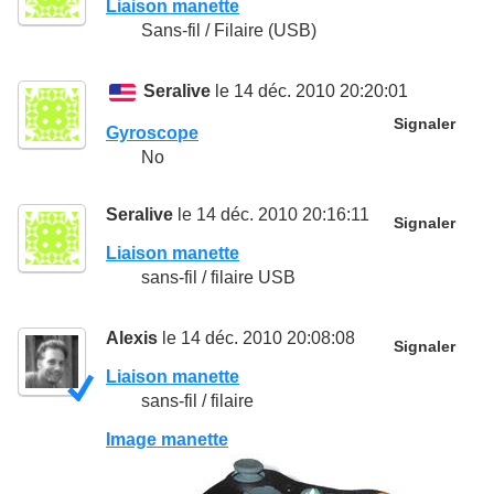
Liaison manette
Sans-fil / Filaire (USB)
Seralive
le 14 déc. 2010 20:20:01
Signaler
Gyroscope
No
Seralive
le 14 déc. 2010 20:16:11
Signaler
Liaison manette
sans-fil / filaire USB
Alexis
le 14 déc. 2010 20:08:08
Signaler
Liaison manette
sans-fil / filaire
Image manette