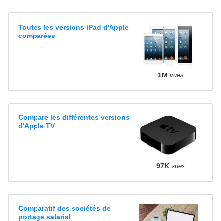
Toutes les versions iPad d'Apple
comparées
1M
vues
Compare les différentes versions
d'Apple TV
97K
vues
Comparatif des sociétés de
portage salarial