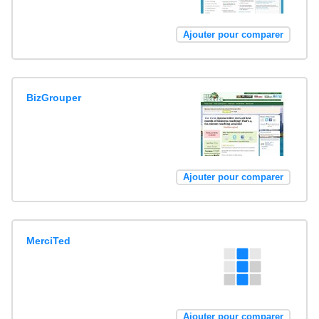
Ajouter pour comparer
BizGrouper
Ajouter pour comparer
MerciTed
Ajouter pour comparer