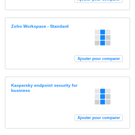
Zoho Workspace - Standard
Ajouter pour comparer
Kaspersky endpoint security for
business
Ajouter pour comparer