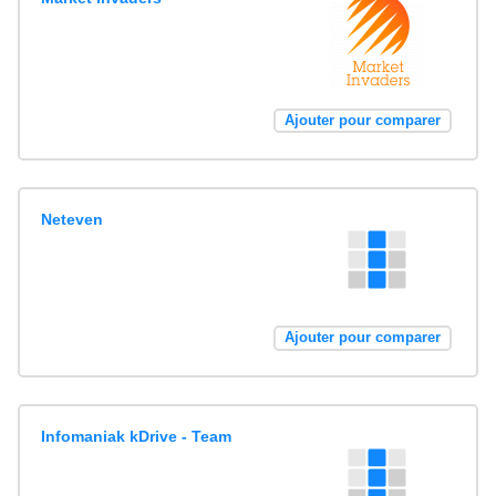
Ajouter pour comparer
Neteven
Ajouter pour comparer
Infomaniak kDrive - Team