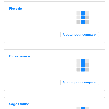
Fletesia
Ajouter pour comparer
Blue-Invoice
Ajouter pour comparer
Sage Online