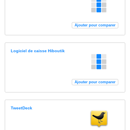
Ajouter pour comparer
Logiciel de caisse Hiboutik
Ajouter pour comparer
TweetDeck