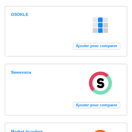
OSOKLE
Ajouter pour comparer
Sweevana
Ajouter pour comparer
Market Invaders