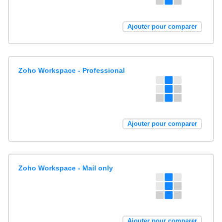
Ajouter pour comparer
Zoho Workspace - Professional
Ajouter pour comparer
Zoho Workspace - Mail only
Ajouter pour comparer