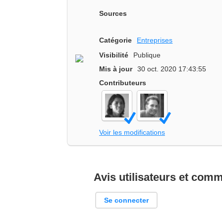
Sources
Catégorie
Entreprises
Visibilité
Publique
Mis à jour
30 oct. 2020 17:43:55
Contributeurs
Voir les modifications
Avis utilisateurs et com
Se connecter