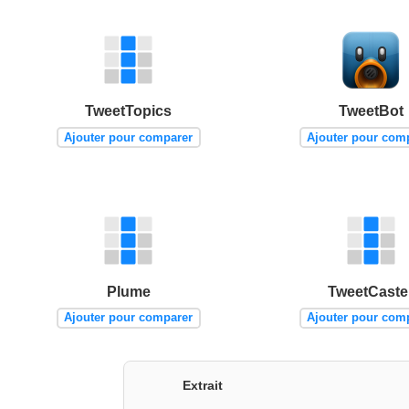
TweetTopics
TweetBot
Ajouter pour comparer
Ajouter pour com
Plume
TweetCaste
Ajouter pour comparer
Ajouter pour com
Extrait