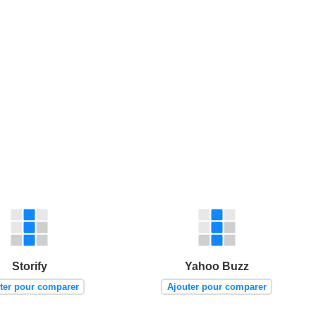
Storify
Yahoo Buzz
ter pour comparer
Ajouter pour comparer