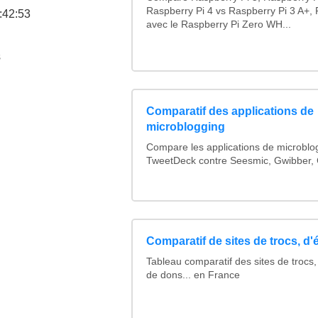
Raspberry Pi 4 vs Raspberry Pi 3 A+, 
:42:53
avec le Raspberry Pi Zero WH...
s
Comparatif des applications de
microblogging
Compare les applications de microblo
TweetDeck contre Seesmic, Gwibber,
Comparatif de sites de trocs, d
Tableau comparatif des sites de trocs
de dons... en France