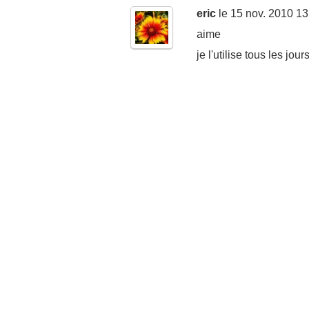
eric
le 15 nov. 2010 13
aime
je l'utilise tous les jour