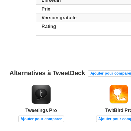
LinkedIn
Prix
Version gratuite
Rating
Alternatives à TweetDeck
Ajouter pour compare
Tweetings Pro
TwitBird Pr
Ajouter pour comparer
Ajouter pour com