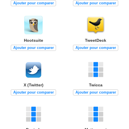
Ajouter pour comparer
Ajouter pour comparer
Hootsuite
TweetDeck
Ajouter pour comparer
Ajouter pour comparer
X (Twitter)
Twicca
Ajouter pour comparer
Ajouter pour comparer