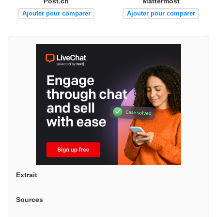
Post.ch
Mattermost
Ajouter pour comparer
Ajouter pour comparer
Extrait
Sources