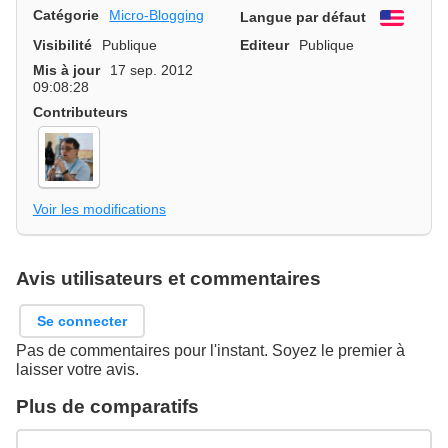
Catégorie
Micro-Blogging
Langue par défaut
Engli
Visibilité
Publique
Editeur
Publique
Mis à jour
17 sep. 2012
09:08:28
Contributeurs
Voir les modifications
Avis utilisateurs et commentaires
Se connecter
Pas de commentaires pour l'instant. Soyez le premier à
laisser votre avis.
Plus de comparatifs