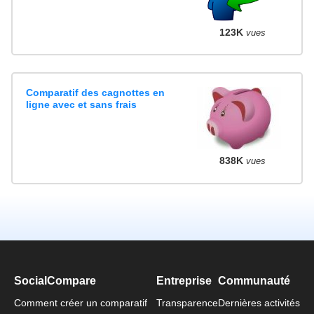
123K
vues
Comparatif des cagnottes en
ligne avec et sans frais
838K
vues
SocialCompare
Entreprise
Communauté
Comment créer un comparatif
Transparence
Dernières activités