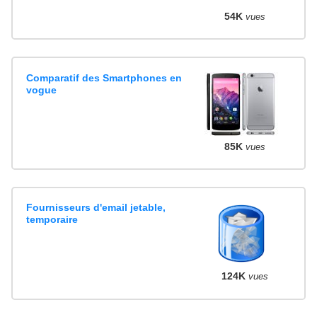
54K
vues
Comparatif des Smartphones en
vogue
85K
vues
Fournisseurs d'email jetable,
temporaire
124K
vues