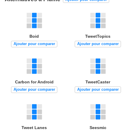
Boid
TweetTopics
Ajouter pour comparer
Ajouter pour comparer
Carbon for Android
TweetCaster
Ajouter pour comparer
Ajouter pour comparer
Tweet Lanes
Seesmic