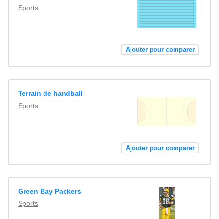
Sports
Ajouter pour comparer
Terrain de handball
Sports
Ajouter pour comparer
Green Bay Packers
Sports