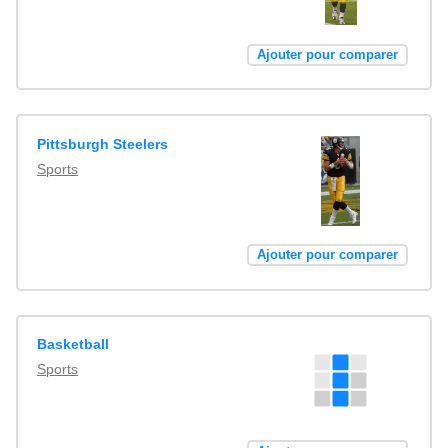
Ajouter pour comparer
Pittsburgh Steelers
Sports
Ajouter pour comparer
Basketball
Sports