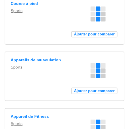
Course à pied
Sports
Ajouter pour comparer
Appareils de musculation
Sports
Ajouter pour comparer
Appareil de Fitness
Sports