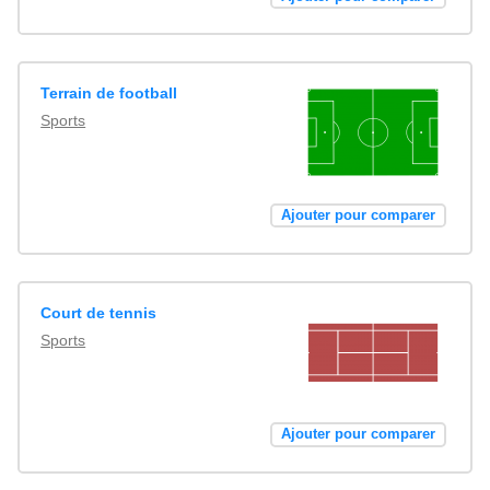
Terrain de football
Sports
Ajouter pour comparer
Court de tennis
Sports
Ajouter pour comparer