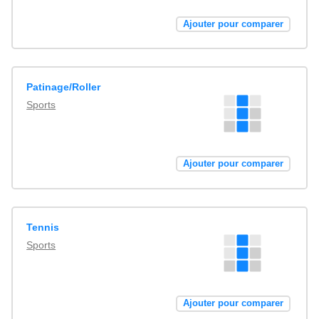
Ajouter pour comparer
Patinage/Roller
Sports
Ajouter pour comparer
Tennis
Sports
Ajouter pour comparer