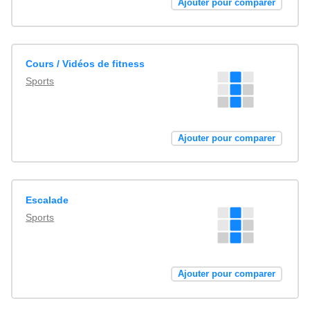
Ajouter pour comparer
Cours / Vidéos de fitness
Sports
Ajouter pour comparer
Escalade
Sports
Ajouter pour comparer