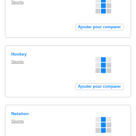
Sports
Ajouter pour comparer
Hockey
Sports
Ajouter pour comparer
Natation
Sports