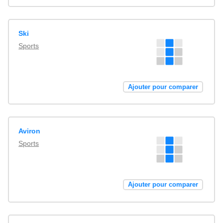
Ski
Sports
Ajouter pour comparer
Aviron
Sports
Ajouter pour comparer