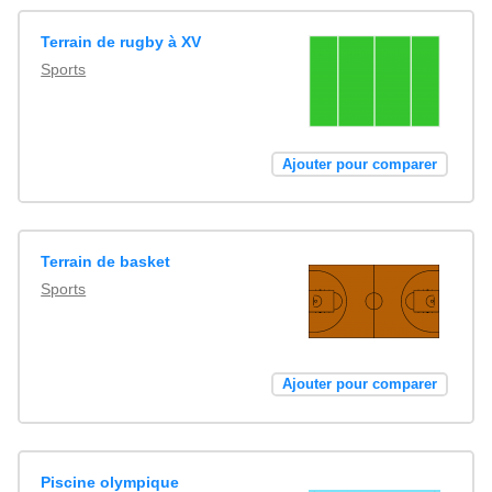
Terrain de rugby à XV
Sports
Ajouter pour comparer
Terrain de basket
Sports
Ajouter pour comparer
Piscine olympique