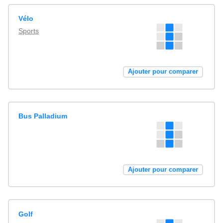
Vélo
Sports
Ajouter pour comparer
Bus Palladium
Ajouter pour comparer
Golf