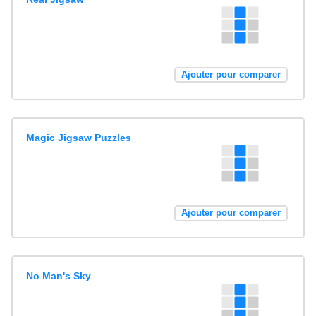
Ajouter pour comparer
Magic Jigsaw Puzzles
Ajouter pour comparer
No Man's Sky