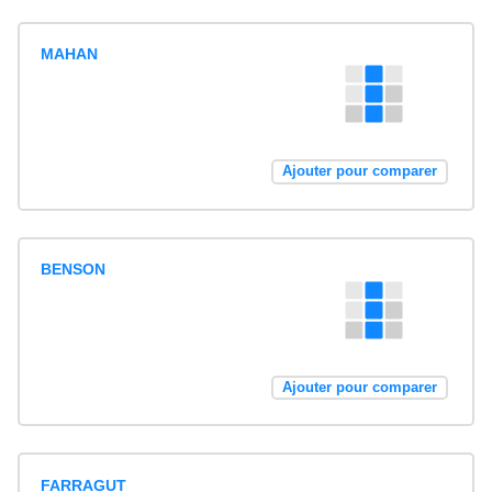
MAHAN
Ajouter pour comparer
BENSON
Ajouter pour comparer
FARRAGUT