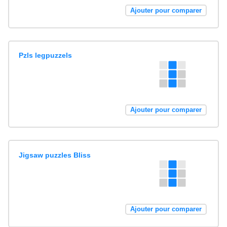
Ajouter pour comparer
Pzls legpuzzels
Ajouter pour comparer
Jigsaw puzzles Bliss
Ajouter pour comparer