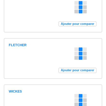
Ajouter pour comparer
FLETCHER
Ajouter pour comparer
WICKES