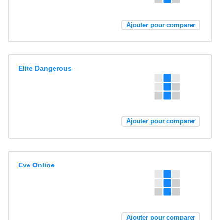
Ajouter pour comparer
Elite Dangerous
Ajouter pour comparer
Eve Online
Ajouter pour comparer