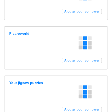
Ajouter pour comparer
Picaroworld
Ajouter pour comparer
Your jigsaw puzzles
Ajouter pour comparer