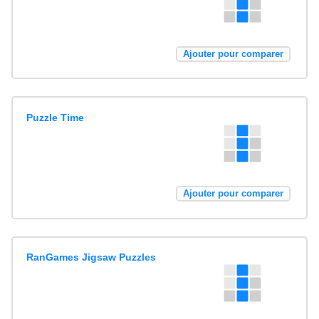
Ajouter pour comparer
Puzzle Time
Ajouter pour comparer
RanGames Jigsaw Puzzles