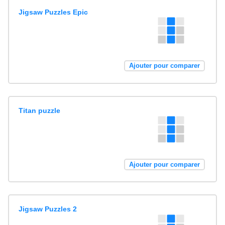
Jigsaw Puzzles Epic
Ajouter pour comparer
Titan puzzle
Ajouter pour comparer
Jigsaw Puzzles 2