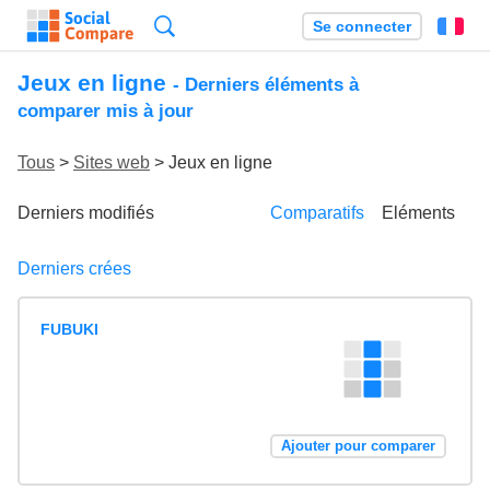
Recherche
Se connecter
Fr
Jeux en ligne
- Derniers éléments à
comparer mis à jour
Tous
>
Sites web
> Jeux en ligne
Derniers modifiés
Comparatifs
Eléments
Derniers crées
FUBUKI
Ajouter pour comparer