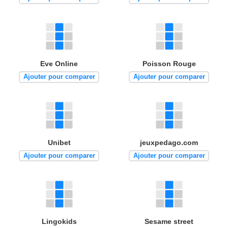
Eve Online
Poisson Rouge
Ajouter pour comparer
Ajouter pour comparer
Unibet
jeuxpedago.com
Ajouter pour comparer
Ajouter pour comparer
Lingokids
Sesame street