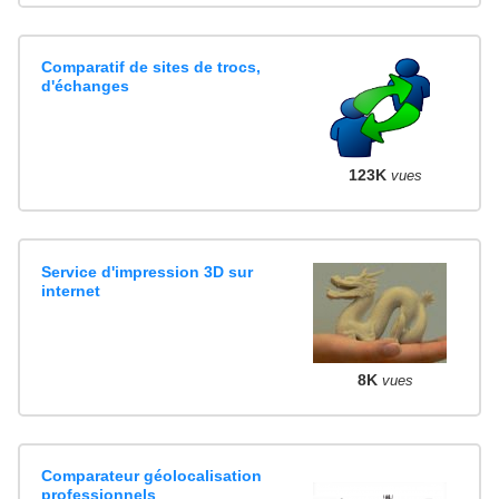
Comparatif de sites de trocs,
d'échanges
123K
vues
Service d'impression 3D sur
internet
8K
vues
Comparateur géolocalisation
professionnels