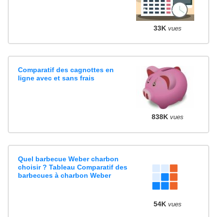
33K
vues
Comparatif des cagnottes en
ligne avec et sans frais
838K
vues
Quel barbecue Weber charbon
choisir ? Tableau Comparatif des
barbecues à charbon Weber
54K
vues