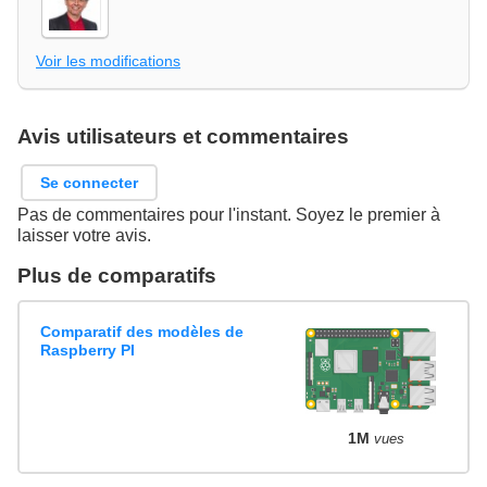
Voir les modifications
Avis utilisateurs et commentaires
Se connecter
Pas de commentaires pour l'instant. Soyez le premier à
laisser votre avis.
Plus de comparatifs
Comparatif des modèles de
Raspberry PI
1M
vues