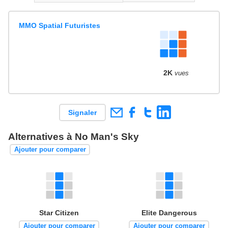
MMO Spatial Futuristes
2K
vues
Signaler
Alternatives à No Man's Sky
Ajouter pour comparer
Star Citizen
Elite Dangerous
Ajouter pour comparer
Ajouter pour comparer