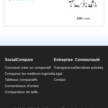
10K
vues
SocialCompare
Entreprise
Communauté
Comment créer un comparatif
Transparence
Dernières activités
Comparez les meilleurs logiciels
Légal
Tableaux comparatifs
Contact
Convertisseur d'unités
Comparateur de taille