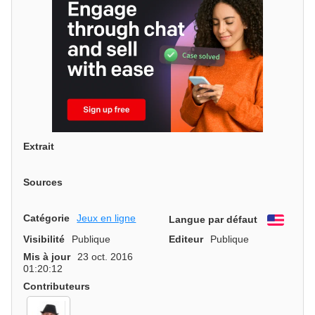
Extrait
Sources
Catégorie
Jeux en ligne
Langue par défaut
Engli
Visibilité
Publique
Editeur
Publique
Mis à jour
23 oct. 2016
01:20:12
Contributeurs