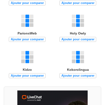
Ajouter pour comparer
Ajouter pour comparer
ParionsWeb
Holy Owly
Ajouter pour comparer
Ajouter pour comparer
Kidzo
Kokorolingua
Ajouter pour comparer
Ajouter pour comparer