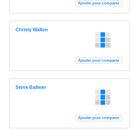
Ajouter pour comparer
Christy Walton
Ajouter pour comparer
Steve Ballmer
Ajouter pour comparer