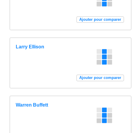
Ajouter pour comparer
Larry Ellison
Ajouter pour comparer
Warren Buffett