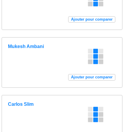
Ajouter pour comparer
Mukesh Ambani
Ajouter pour comparer
Carlos Slim