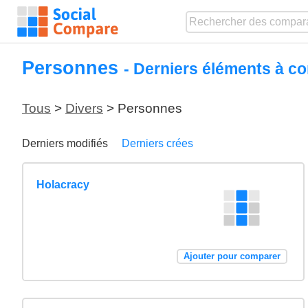
Personnes
- Derniers éléments à co
Tous
>
Divers
> Personnes
Derniers modifiés
Derniers crées
Holacracy
Ajouter pour comparer