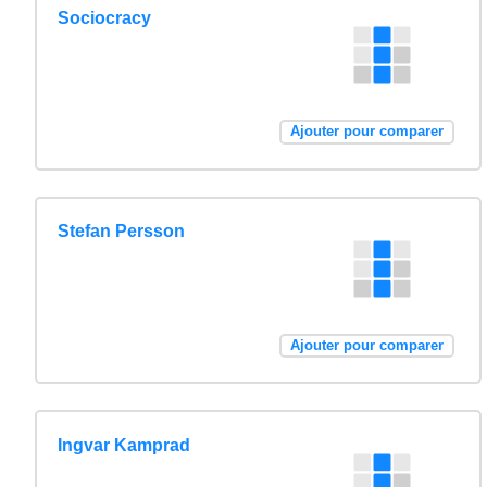
Sociocracy
Ajouter pour comparer
Stefan Persson
Ajouter pour comparer
Ingvar Kamprad