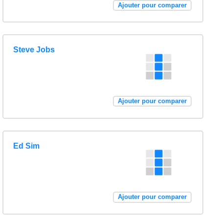
Ajouter pour comparer
Steve Jobs
Ajouter pour comparer
Ed Sim
Ajouter pour comparer