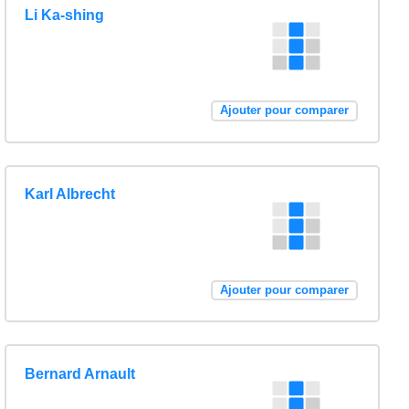
Li Ka-shing
Ajouter pour comparer
Karl Albrecht
Ajouter pour comparer
Bernard Arnault