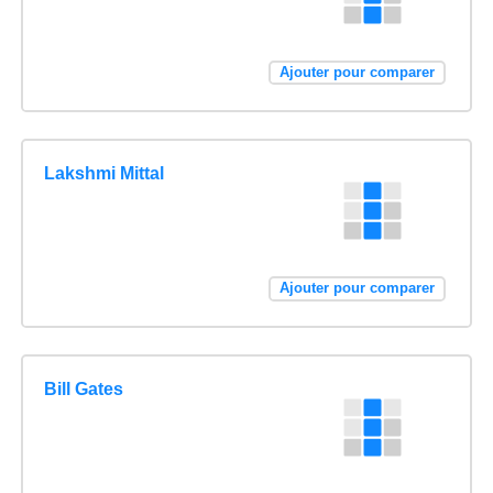
Ajouter pour comparer
Lakshmi Mittal
Ajouter pour comparer
Bill Gates