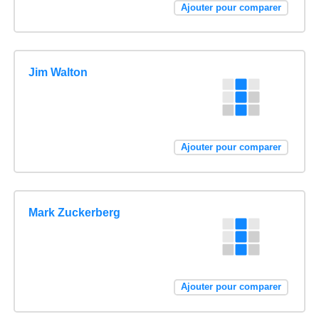
Ajouter pour comparer
Jim Walton
Ajouter pour comparer
Mark Zuckerberg
Ajouter pour comparer