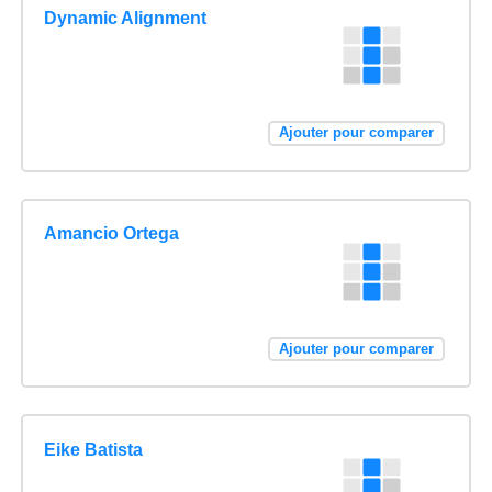
Dynamic Alignment
Ajouter pour comparer
Amancio Ortega
Ajouter pour comparer
Eike Batista