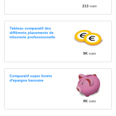
213
vues
Tableau comparatif des
différents placements de
trésorerie professionnelle
9K
vues
Comparatif super livrets
d'epargne bancaire
9K
vues