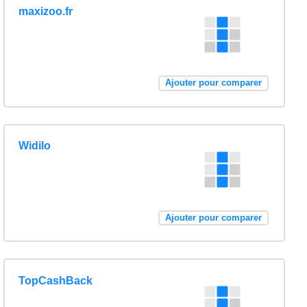
maxizoo.fr
Ajouter pour comparer
Widilo
Ajouter pour comparer
TopCashBack