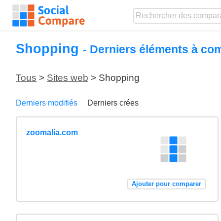
Shopping
- Derniers éléments à co
Tous
>
Sites web
> Shopping
Derniers modifiés
Derniers crées
zoomalia.com
Ajouter pour comparer