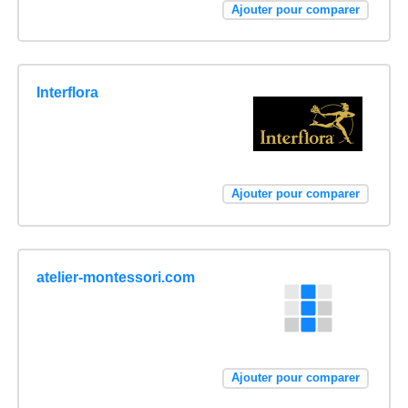
Ajouter pour comparer
Interflora
Ajouter pour comparer
atelier-montessori.com
Ajouter pour comparer