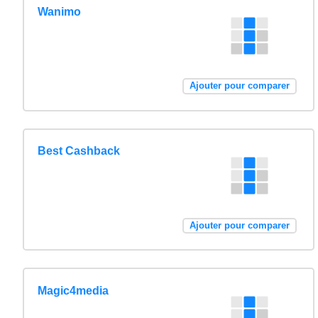
Wanimo
Ajouter pour comparer
Best Cashback
Ajouter pour comparer
Magic4media