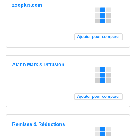
zooplus.com
Ajouter pour comparer
Alann Mark's Diffusion
Ajouter pour comparer
Remises & Réductions