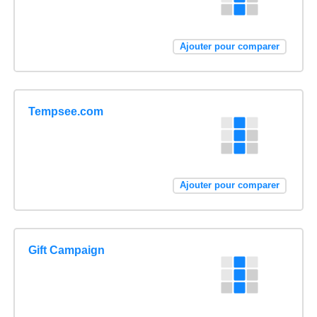
Ajouter pour comparer
Tempsee.com
Ajouter pour comparer
Gift Campaign