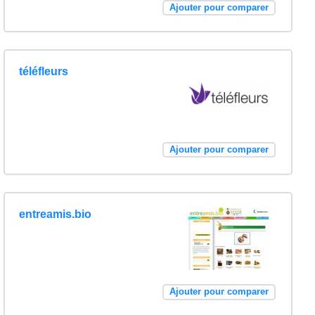
Ajouter pour comparer
téléfleurs
Ajouter pour comparer
entreamis.bio
Ajouter pour comparer