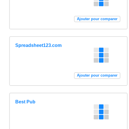
Ajouter pour comparer
Spreadsheet123.com
Ajouter pour comparer
Best Pub