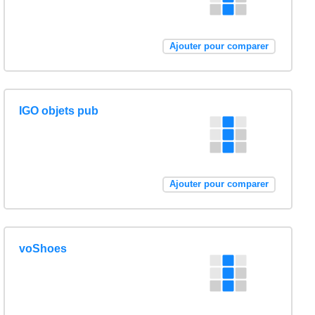
Ajouter pour comparer
IGO objets pub
Ajouter pour comparer
voShoes