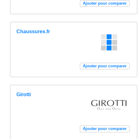
Ajouter pour comparer
Chaussures.fr
Ajouter pour comparer
Girotti
Ajouter pour comparer