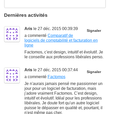
Dernières activités
Aris
le 27 déc. 2015 00:39:39
Signaler
a commenté
Comparatif de
logiciels de comptabilité et facturation en
ligne
Factomos, c'est design, intuitif et évolutif. Je
le conseille aux professions libérales perso.
Aris
le 27 déc. 2015 00:37:44
Signaler
a commenté
Factomos
Je n'aurais jamais pensé me passionner un
jour pour un logiciel de facturation, mais
j'adore vraiment Factomos. C'est design,
intuitif et évolutif. Idéal pour les professions
libérales. Je doute fort qu'un autre logiciel
puisse le dépasser en qualité et, pourtant, il
n'est même pas cher.