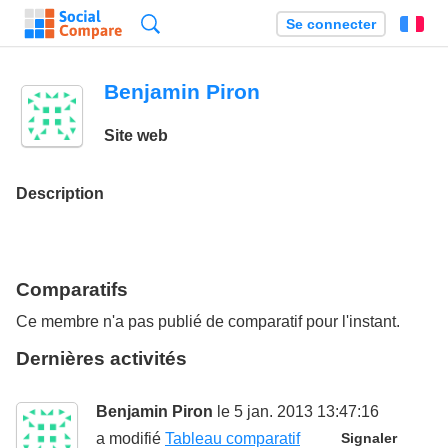
Recherche
Se connecter
Fr
Benjamin Piron
Site web
Description
Comparatifs
Ce membre n'a pas publié de comparatif pour l'instant.
Dernières activités
Benjamin Piron
le 5 jan. 2013 13:47:16
a modifié
Tableau comparatif
Signaler