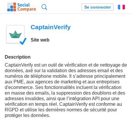
Recherche
Se connecter
Fr
CaptainVerify
Site web
Description
CaptainVerify est un outil de vérification et de nettoyage de
données, axé sur la validation des adresses email et des
numéros de téléphone mobile. Il s’adresse principalement
aux PME, aux agences de marketing et aux entreprises
d'ecommerce. Ses fonctionnalités incluent la vérification
en masse des emails, la suppression des doublons et des
adresses invalides, ainsi que l’intégration API pour une
vérification en temps réel. CaptainVerify est conforme au
RGPD et utilise les dernières normes de sécurité pour
protéger les données.