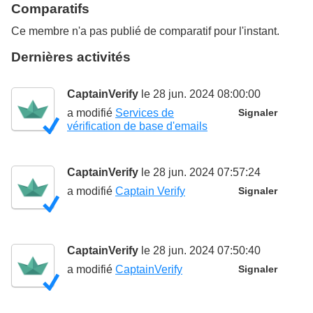
Comparatifs
Ce membre n'a pas publié de comparatif pour l'instant.
Dernières activités
CaptainVerify
le 28 jun. 2024 08:00:00
a modifié
Services de
Signaler
vérification de base d'emails
CaptainVerify
le 28 jun. 2024 07:57:24
a modifié
Captain Verify
Signaler
CaptainVerify
le 28 jun. 2024 07:50:40
a modifié
CaptainVerify
Signaler