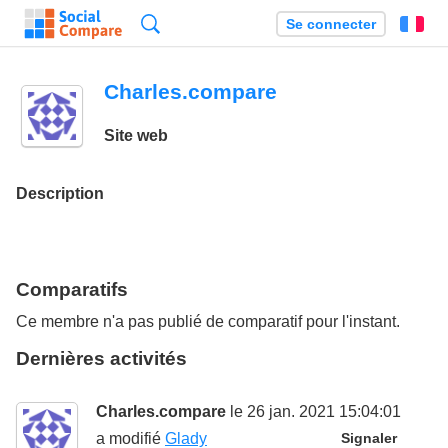
Recherche
Se connecter
Fr
Charles.compare
Site web
Description
Comparatifs
Ce membre n'a pas publié de comparatif pour l'instant.
Dernières activités
Charles.compare
le 26 jan. 2021 15:04:01
a modifié
Glady
Signaler