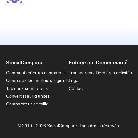
SocialCompare
Entreprise
Communauté
Comment créer un comparatif
Transparence
Dernières activités
Comparez les meilleurs logiciels
Légal
Tableaux comparatifs
Contact
Convertisseur d'unités
Comparateur de taille
© 2010 - 2026 SocialCompare. Tous droits réservés.