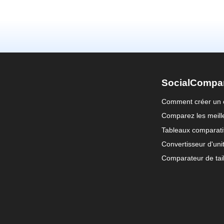
SocialCompa
Comment créer un 
Comparez les meille
Tableaux comparati
Convertisseur d'uni
Comparateur de tail