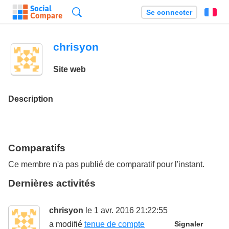
Recherche
Se connecter
Fr
chrisyon
Site web
Description
Comparatifs
Ce membre n'a pas publié de comparatif pour l'instant.
Dernières activités
chrisyon
le 1 avr. 2016 21:22:55
a modifié
tenue de compte
Signaler