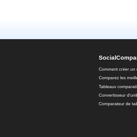
SocialCompa
Comment créer un 
Comparez les meille
Tableaux comparati
Convertisseur d'uni
Comparateur de tail