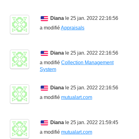
Diana
le 25 jan. 2022 22:16:56
a modifié
Appraisals
Diana
le 25 jan. 2022 22:16:56
a modifié
Collection Management
System
Diana
le 25 jan. 2022 22:16:56
a modifié
mutualart.com
Diana
le 25 jan. 2022 21:59:45
a modifié
mutualart.com