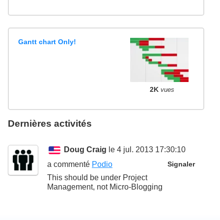
Gantt chart Only!
2K
vues
Dernières activités
Doug Craig
le 4 jul. 2013 17:30:10
a commenté
Podio
Signaler
This should be under Project
Management, not Micro-Blogging