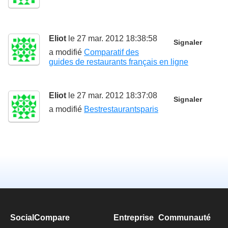
Eliot
le 27 mar. 2012 18:38:58
Signaler
a modifié
Comparatif des
guides de restaurants français en ligne
Eliot
le 27 mar. 2012 18:37:08
Signaler
a modifié
Bestrestaurantsparis
SocialCompare
Entreprise
Communauté