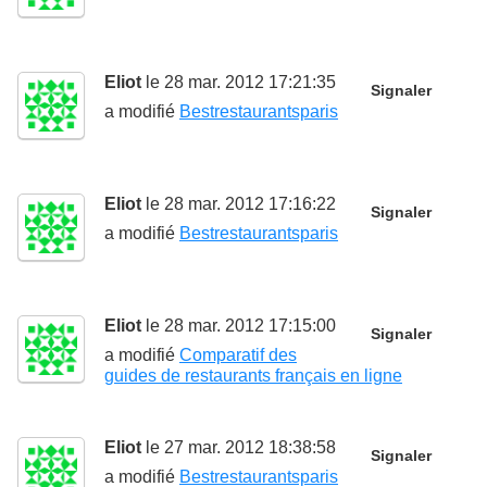
Eliot
le 28 mar. 2012 17:21:35
Signaler
a modifié
Bestrestaurantsparis
Eliot
le 28 mar. 2012 17:16:22
Signaler
a modifié
Bestrestaurantsparis
Eliot
le 28 mar. 2012 17:15:00
Signaler
a modifié
Comparatif des
guides de restaurants français en ligne
Eliot
le 27 mar. 2012 18:38:58
Signaler
a modifié
Bestrestaurantsparis