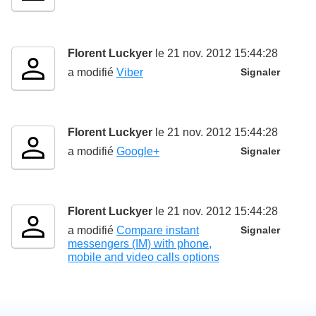
Florent Luckyer
le 21 nov. 2012 15:44:28
a modifié
Viber
Signaler
Florent Luckyer
le 21 nov. 2012 15:44:28
a modifié
Google+
Signaler
Florent Luckyer
le 21 nov. 2012 15:44:28
a modifié
Compare instant
Signaler
messengers (IM) with phone,
mobile and video calls options