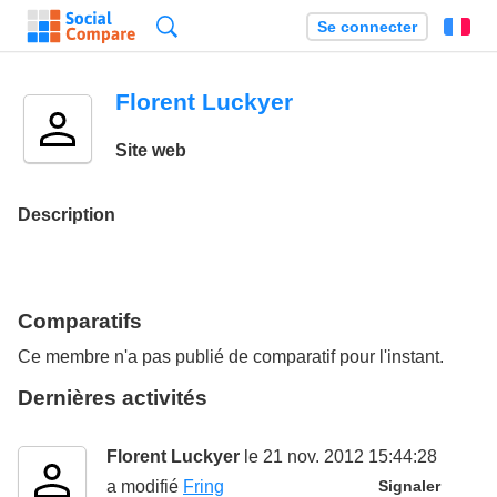
Recherche
Se connecter
Fr
Florent Luckyer
Site web
Description
Comparatifs
Ce membre n'a pas publié de comparatif pour l'instant.
Dernières activités
Florent Luckyer
le 21 nov. 2012 15:44:28
a modifié
Fring
Signaler