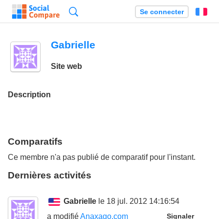
Recherche
Se connecter
Fr
Gabrielle
Site web
Description
Comparatifs
Ce membre n'a pas publié de comparatif pour l'instant.
Dernières activités
Gabrielle
le 18 jul. 2012 14:16:54
a modifié
Anaxago.com
Signaler