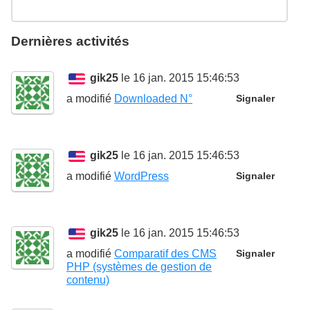
Dernières activités
gik25
le 16 jan. 2015 15:46:53
a modifié
Downloaded N°
Signaler
gik25
le 16 jan. 2015 15:46:53
a modifié
WordPress
Signaler
gik25
le 16 jan. 2015 15:46:53
a modifié
Comparatif des CMS
Signaler
PHP (systèmes de gestion de
contenu)