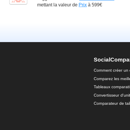
mettant la valeur de
Prix
à
599€
SocialCompa
Comment créer un 
Comparez les meille
Tableaux comparati
Convertisseur d'uni
Comparateur de tail