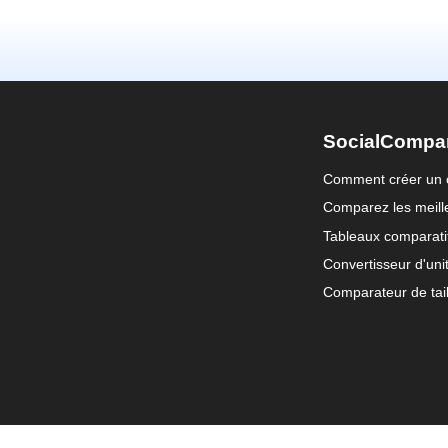
SocialCompa
Comment créer un 
Comparez les meille
Tableaux comparati
Convertisseur d'uni
Comparateur de tail