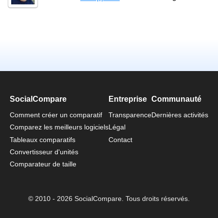
SocialCompare
Entreprise
Communauté
Comment créer un comparatif
Transparence
Dernières activités
Comparez les meilleurs logiciels
Légal
Tableaux comparatifs
Contact
Convertisseur d'unités
Comparateur de taille
© 2010 - 2026 SocialCompare. Tous droits réservés.